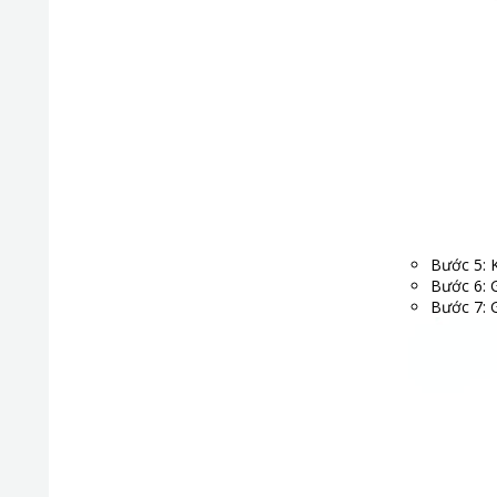
Bước 5: 
Bước 6: 
Bước 7: 