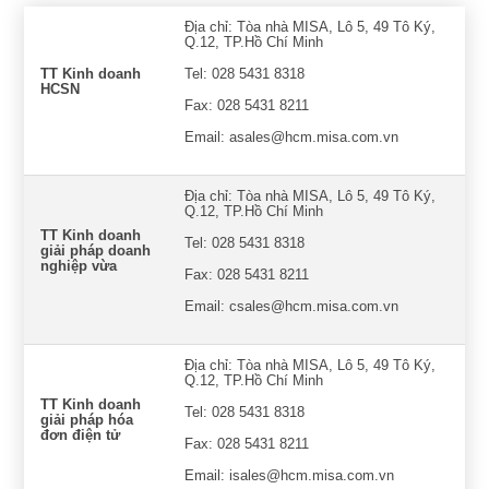
Địa chỉ: Tòa nhà MISA, Lô 5, 49 Tô Ký,
Q.12, TP.Hồ Chí Minh
TT Kinh doanh
Tel: 028 5431 8318
HCSN
Fax: 028 5431 8211
Email: asales@hcm.misa.com.vn
Địa chỉ: Tòa nhà MISA, Lô 5, 49 Tô Ký,
Q.12, TP.Hồ Chí Minh
TT Kinh doanh
Tel: 028 5431 8318
giải pháp doanh
nghiệp vừa
Fax: 028 5431 8211
Email: csales@hcm.misa.com.vn
Địa chỉ: Tòa nhà MISA, Lô 5, 49 Tô Ký,
Q.12, TP.Hồ Chí Minh
TT Kinh doanh
Tel: 028 5431 8318
giải pháp hóa
đơn điện tử
Fax: 028 5431 8211
Email: isales@hcm.misa.com.vn