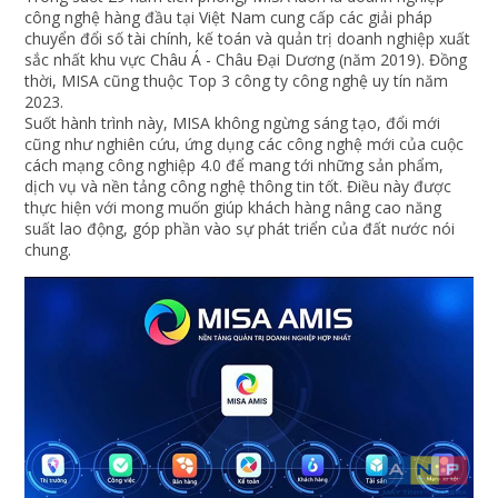
công nghệ hàng đầu tại Việt Nam cung cấp các giải pháp
chuyển đổi số tài chính, kế toán và quản trị doanh nghiệp xuất
sắc nhất khu vực Châu Á - Châu Đại Dương (năm 2019). Đồng
thời, MISA cũng thuộc Top 3 công ty công nghệ uy tín năm
2023.
Suốt hành trình này, MISA không ngừng sáng tạo, đổi mới
cũng như nghiên cứu, ứng dụng các công nghệ mới của cuộc
cách mạng công nghiệp 4.0 để mang tới những sản phẩm,
dịch vụ và nền tảng công nghệ thông tin tốt. Điều này được
thực hiện với mong muốn giúp khách hàng nâng cao năng
suất lao động, góp phần vào sự phát triển của đất nước nói
chung.