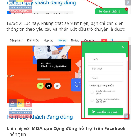
Bước 2: Lúc này, khung chat sẽ xuất hiện, bạn chỉ cần điền
thông tin theo yêu cầu và nhấn Bắt đầu trò chuyện là được.
Liên hệ với MISA qua Cộng đồng hỗ trợ trên Facebook
Thông tin: