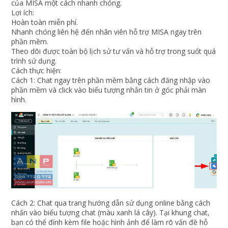
của MISA một cách nhanh chóng.
Lợi ích:
Hoàn toàn miễn phí.
Nhanh chóng liên hệ đến nhân viên hỗ trợ MISA ngay trên
phần mềm.
Theo dõi được toàn bộ lịch sử tư vấn và hỗ trợ trong suốt quá
trình sử dụng.
Cách thực hiện:
Cách 1: Chat ngay trên phần mềm bằng cách đăng nhập vào
phần mềm và click vào biểu tượng nhắn tin ở góc phải màn
hình.
Cách 2: Chat qua trang hướng dẫn sử dụng online bằng cách
nhấn vào biểu tượng chat (màu xanh lá cây). Tại khung chat,
bạn có thể đính kèm file hoặc hình ảnh để làm rõ vấn đề hỗ