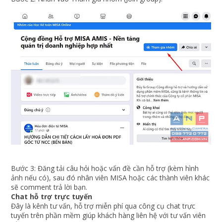
Bước 3: Đăng tải câu hỏi hoặc vấn đề cần hỗ trợ (kèm hình
ảnh nếu có), sau đó nhân viên MISA hoặc các thành viên khác
sẽ comment trả lời bạn.
Chat hỗ trợ trực tuyến
Đây là kênh tư vấn, hỗ trợ miễn phí qua công cụ chat trực
tuyến trên phần mềm giúp khách hàng liên hệ với tư vấn viên