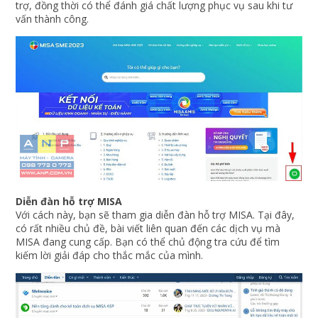
trợ, đồng thời có thể đánh giá chất lượng phục vụ sau khi tư
vấn thành công.
Diễn đàn hỗ trợ MISA
Với cách này, bạn sẽ tham gia diễn đàn hỗ trợ MISA. Tại đây,
có rất nhiều chủ đề, bài viết liên quan đến các dịch vụ mà
MISA đang cung cấp. Bạn có thể chủ động tra cứu để tìm
kiếm lời giải đáp cho thắc mắc của mình.