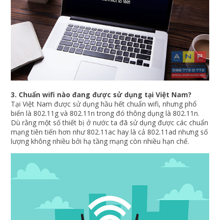
3. Chuẩn wifi nào đang được sử dụng tại Việt Nam?
Tại Việt Nam được sử dụng hầu hết chuẩn wifi, nhưng phổ
biến là 802.11g và 802.11n trong đó thông dụng là 802.11n.
Dù rằng một số thiết bị ở nước ta đã sử dụng được các chuẩn
mạng tiên tiến hơn như 802.11ac hay là cả 802.11ad nhưng số
lượng không nhiều bởi hạ tầng mạng còn nhiều hạn chế.