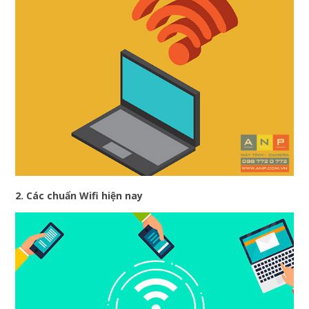
2. Các chuẩn Wifi hiện nay