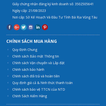
Giấy chứng nhận đăng ký kinh doanh số: 3502505641
Ngày cấp: 21/08/2023
Nơi cấp: Sở Kế Hoạch Và Đầu Tư Tỉnh Bà Rịa Vũng Tàu
CHÍNH SÁCH MUA HÀNG
Quy Định Chung
Chính sách Bảo mật Thông tin
Chính sách Vận chuyển và Lắp đặt
Chính sách bảo hành
Chính sách đổi trả và hoàn tiền
Quy định giá cả & hình thức thanh toán
Chính sách bảo vệ TTCN của NTD
Chính Sách Kiểm Hàng