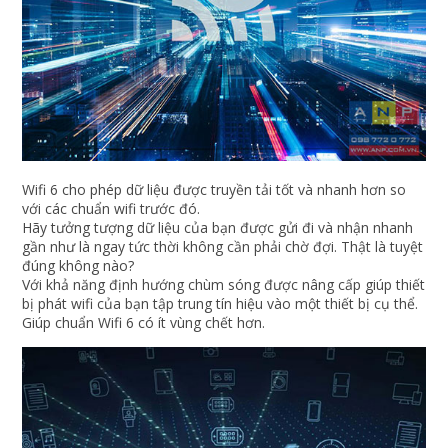
Wifi 6 cho phép dữ liệu được truyền tải tốt và nhanh hơn so
với các chuẩn wifi trước đó.
Hãy tưởng tượng dữ liệu của bạn được gửi đi và nhận nhanh
gần như là ngay tức thời không cần phải chờ đợi. Thật là tuyệt
đúng không nào?
Với khả năng định hướng chùm sóng được nâng cấp giúp thiết
bị phát wifi của bạn tập trung tín hiệu vào một thiết bị cụ thể.
Giúp chuẩn Wifi 6 có ít vùng chết hơn.