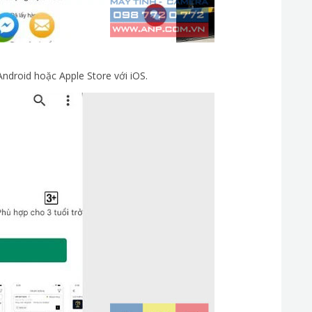
Android hoặc Apple Store với iOS.