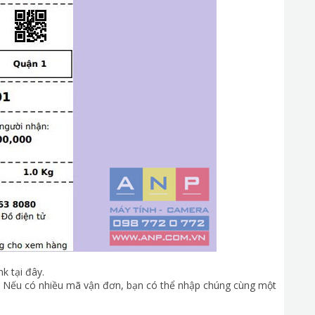
k tại đây.
. Nếu có nhiều mã vận đơn, bạn có thể nhập chúng cùng một