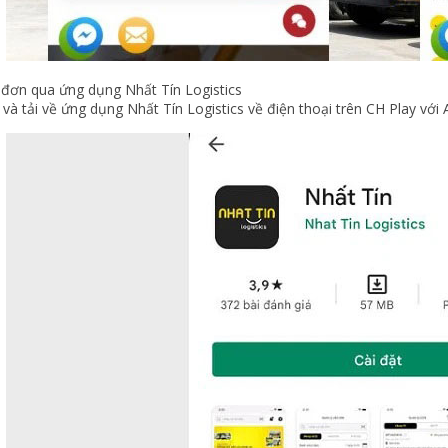
 đơn qua ứng dụng Nhất Tín Logistics
và tải về ứng dụng Nhất Tín Logistics về điện thoại trên CH Play với 