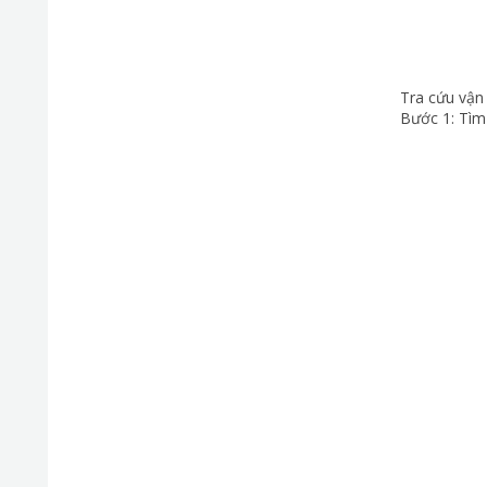
Tra cứu vận
Bước 1: Tìm 