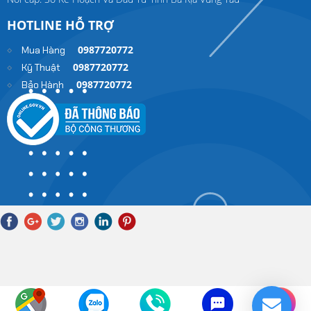
HOTLINE HỖ TRỢ
0987720772
Mua Hàng
0987720772
Kỹ Thuật
0987720772
Bảo Hành